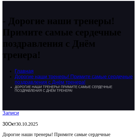
Дорогие наши тренеры!
Примите самые сердечные
поздравления с Днём
тренера!
Главная
Дорогие наши тренеры! Примите самые сердечные
поздравления с Днём тренера!
ДОРОГИЕ НАШИ ТРЕНЕРЫ! ПРИМИТЕ САМЫЕ СЕРДЕЧНЫЕ
ПОЗДРАВЛЕНИЯ С ДНЁМ ТРЕНЕРА!
Записи
30
Окт
30.10.2025
Дорогие наши тренеры! Примите самые сердечные