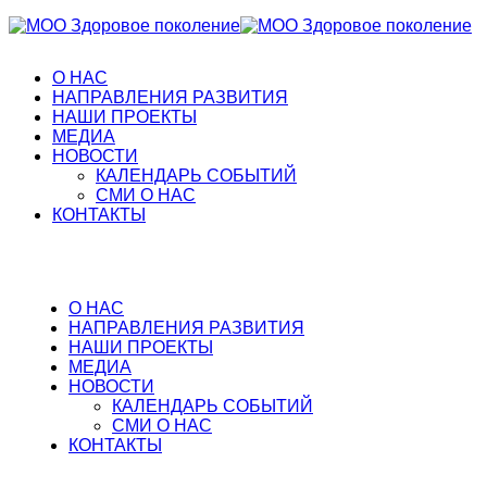
О НАС
НАПРАВЛЕНИЯ РАЗВИТИЯ
НАШИ ПРОЕКТЫ
МЕДИА
НОВОСТИ
КАЛЕНДАРЬ СОБЫТИЙ
СМИ О НАС
КОНТАКТЫ
О НАС
НАПРАВЛЕНИЯ РАЗВИТИЯ
НАШИ ПРОЕКТЫ
МЕДИА
НОВОСТИ
КАЛЕНДАРЬ СОБЫТИЙ
СМИ О НАС
КОНТАКТЫ