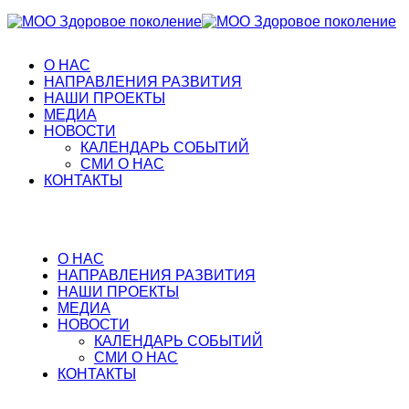
О НАС
НАПРАВЛЕНИЯ РАЗВИТИЯ
НАШИ ПРОЕКТЫ
МЕДИА
НОВОСТИ
КАЛЕНДАРЬ СОБЫТИЙ
СМИ О НАС
КОНТАКТЫ
О НАС
НАПРАВЛЕНИЯ РАЗВИТИЯ
НАШИ ПРОЕКТЫ
МЕДИА
НОВОСТИ
КАЛЕНДАРЬ СОБЫТИЙ
СМИ О НАС
КОНТАКТЫ