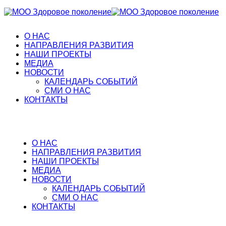
О НАС
НАПРАВЛЕНИЯ РАЗВИТИЯ
НАШИ ПРОЕКТЫ
МЕДИА
НОВОСТИ
КАЛЕНДАРЬ СОБЫТИЙ
СМИ О НАС
КОНТАКТЫ
О НАС
НАПРАВЛЕНИЯ РАЗВИТИЯ
НАШИ ПРОЕКТЫ
МЕДИА
НОВОСТИ
КАЛЕНДАРЬ СОБЫТИЙ
СМИ О НАС
КОНТАКТЫ