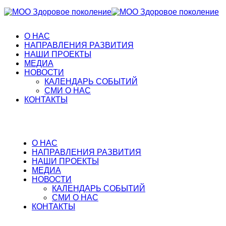
О НАС
НАПРАВЛЕНИЯ РАЗВИТИЯ
НАШИ ПРОЕКТЫ
МЕДИА
НОВОСТИ
КАЛЕНДАРЬ СОБЫТИЙ
СМИ О НАС
КОНТАКТЫ
О НАС
НАПРАВЛЕНИЯ РАЗВИТИЯ
НАШИ ПРОЕКТЫ
МЕДИА
НОВОСТИ
КАЛЕНДАРЬ СОБЫТИЙ
СМИ О НАС
КОНТАКТЫ