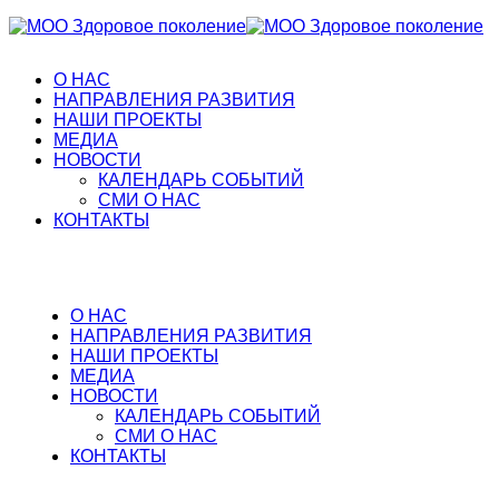
О НАС
НАПРАВЛЕНИЯ РАЗВИТИЯ
НАШИ ПРОЕКТЫ
МЕДИА
НОВОСТИ
КАЛЕНДАРЬ СОБЫТИЙ
СМИ О НАС
КОНТАКТЫ
О НАС
НАПРАВЛЕНИЯ РАЗВИТИЯ
НАШИ ПРОЕКТЫ
МЕДИА
НОВОСТИ
КАЛЕНДАРЬ СОБЫТИЙ
СМИ О НАС
КОНТАКТЫ