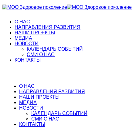
О НАС
НАПРАВЛЕНИЯ РАЗВИТИЯ
НАШИ ПРОЕКТЫ
МЕДИА
НОВОСТИ
КАЛЕНДАРЬ СОБЫТИЙ
СМИ О НАС
КОНТАКТЫ
О НАС
НАПРАВЛЕНИЯ РАЗВИТИЯ
НАШИ ПРОЕКТЫ
МЕДИА
НОВОСТИ
КАЛЕНДАРЬ СОБЫТИЙ
СМИ О НАС
КОНТАКТЫ