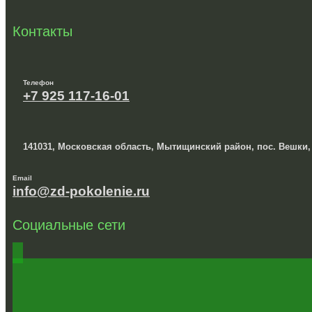
Контакты
Телефон
+7 925 117-16-01
141031, Московская область, Мытищинский район, пос. Вешки,
Email
info@zd-pokolenie.ru
Социальные сети