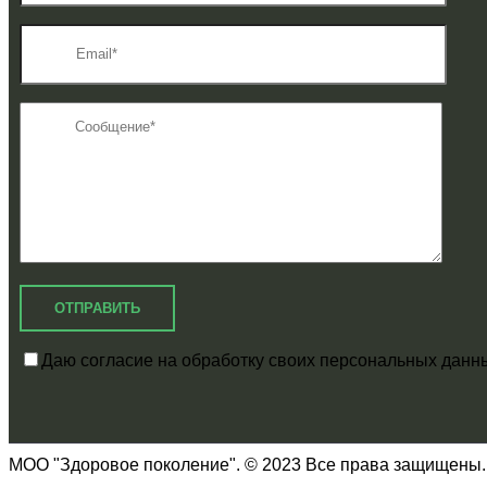
Даю согласие на обработку своих персональных данн
МОО "Здоровое поколение". © 2023 Все права защищены