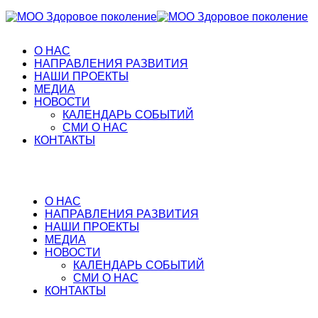
О НАС
НАПРАВЛЕНИЯ РАЗВИТИЯ
НАШИ ПРОЕКТЫ
МЕДИА
НОВОСТИ
КАЛЕНДАРЬ СОБЫТИЙ
СМИ О НАС
КОНТАКТЫ
О НАС
НАПРАВЛЕНИЯ РАЗВИТИЯ
НАШИ ПРОЕКТЫ
МЕДИА
НОВОСТИ
КАЛЕНДАРЬ СОБЫТИЙ
СМИ О НАС
КОНТАКТЫ