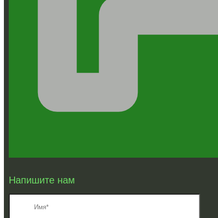
Напишите нам