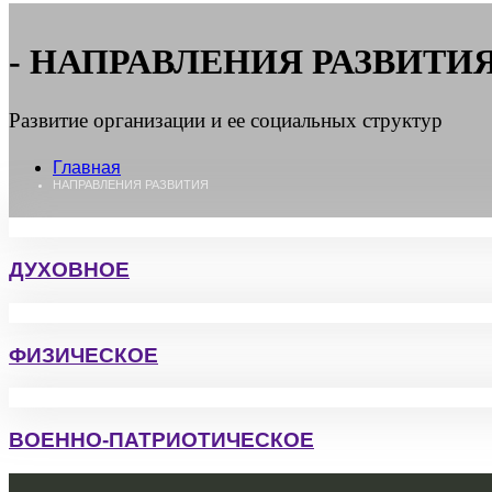
НАПРАВЛЕНИЯ РАЗВИТИ
Развитие организации и ее социальных структур
Главная
НАПРАВЛЕНИЯ РАЗВИТИЯ
ДУХОВНОЕ
ФИЗИЧЕСКОЕ
ВОЕННО-ПАТРИОТИЧЕСКОЕ