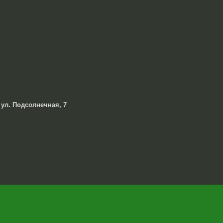
 ул. Подсолнечная, 7