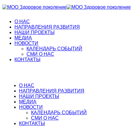
О НАС
НАПРАВЛЕНИЯ РАЗВИТИЯ
НАШИ ПРОЕКТЫ
МЕДИА
НОВОСТИ
КАЛЕНДАРЬ СОБЫТИЙ
СМИ О НАС
КОНТАКТЫ
О НАС
НАПРАВЛЕНИЯ РАЗВИТИЯ
НАШИ ПРОЕКТЫ
МЕДИА
НОВОСТИ
КАЛЕНДАРЬ СОБЫТИЙ
СМИ О НАС
КОНТАКТЫ