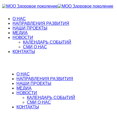
О НАС
НАПРАВЛЕНИЯ РАЗВИТИЯ
НАШИ ПРОЕКТЫ
МЕДИА
НОВОСТИ
КАЛЕНДАРЬ СОБЫТИЙ
СМИ О НАС
КОНТАКТЫ
О НАС
НАПРАВЛЕНИЯ РАЗВИТИЯ
НАШИ ПРОЕКТЫ
МЕДИА
НОВОСТИ
КАЛЕНДАРЬ СОБЫТИЙ
СМИ О НАС
КОНТАКТЫ