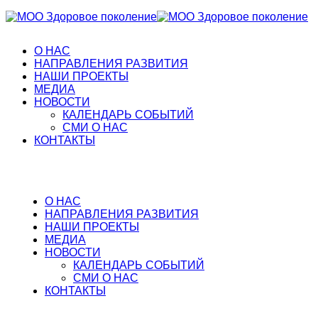
О НАС
НАПРАВЛЕНИЯ РАЗВИТИЯ
НАШИ ПРОЕКТЫ
МЕДИА
НОВОСТИ
КАЛЕНДАРЬ СОБЫТИЙ
СМИ О НАС
КОНТАКТЫ
О НАС
НАПРАВЛЕНИЯ РАЗВИТИЯ
НАШИ ПРОЕКТЫ
МЕДИА
НОВОСТИ
КАЛЕНДАРЬ СОБЫТИЙ
СМИ О НАС
КОНТАКТЫ