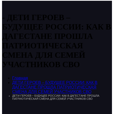
ДЕТИ ГЕРОЕВ –
БУДУЩЕЕ РОССИИ: КАК В
ДАГЕСТАНЕ ПРОШЛА
ПАТРИОТИЧЕСКАЯ
СМЕНА ДЛЯ СЕМЕЙ
УЧАСТНИКОВ СВО
Главная
ДЕТИ ГЕРОЕВ – БУДУЩЕЕ РОССИИ: КАК В
ДАГЕСТАНЕ ПРОШЛА ПАТРИОТИЧЕСКАЯ
СМЕНА ДЛЯ СЕМЕЙ УЧАСТНИКОВ СВО
ДЕТИ ГЕРОЕВ – БУДУЩЕЕ РОССИИ: КАК В ДАГЕСТАНЕ ПРОШЛА
ПАТРИОТИЧЕСКАЯ СМЕНА ДЛЯ СЕМЕЙ УЧАСТНИКОВ СВО