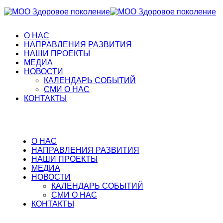
О НАС
НАПРАВЛЕНИЯ РАЗВИТИЯ
НАШИ ПРОЕКТЫ
МЕДИА
НОВОСТИ
КАЛЕНДАРЬ СОБЫТИЙ
СМИ О НАС
КОНТАКТЫ
О НАС
НАПРАВЛЕНИЯ РАЗВИТИЯ
НАШИ ПРОЕКТЫ
МЕДИА
НОВОСТИ
КАЛЕНДАРЬ СОБЫТИЙ
СМИ О НАС
КОНТАКТЫ