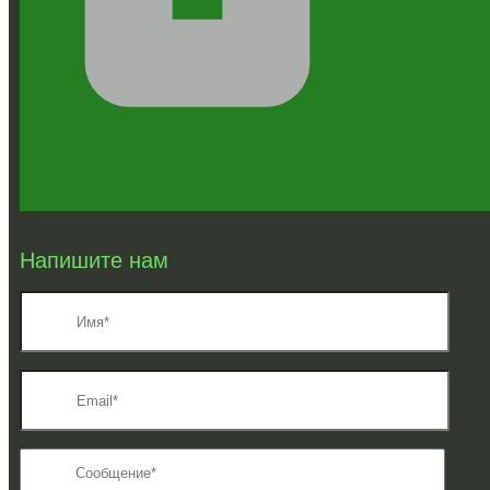
Напишите нам