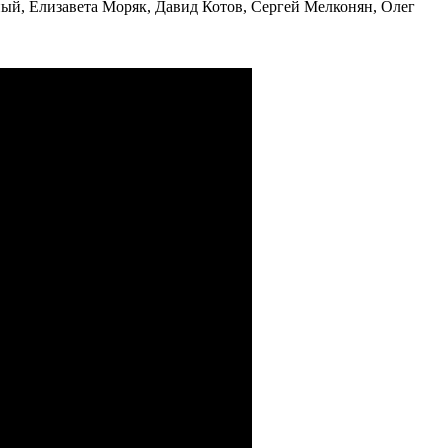
ный, Елизавета Моряк, Давид Котов, Сергей Мелконян, Олег