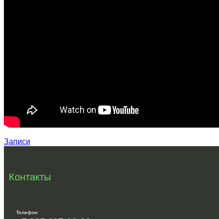
Записи
Контакты
Телефон