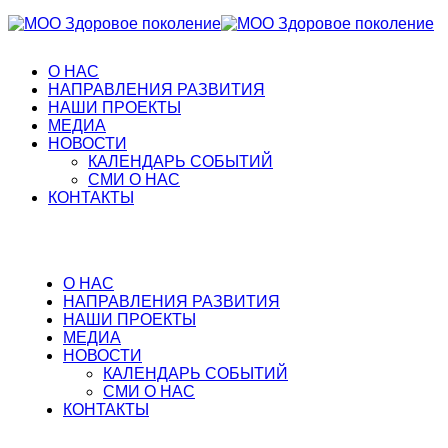
О НАС
НАПРАВЛЕНИЯ РАЗВИТИЯ
НАШИ ПРОЕКТЫ
МЕДИА
НОВОСТИ
КАЛЕНДАРЬ СОБЫТИЙ
СМИ О НАС
КОНТАКТЫ
О НАС
НАПРАВЛЕНИЯ РАЗВИТИЯ
НАШИ ПРОЕКТЫ
МЕДИА
НОВОСТИ
КАЛЕНДАРЬ СОБЫТИЙ
СМИ О НАС
КОНТАКТЫ