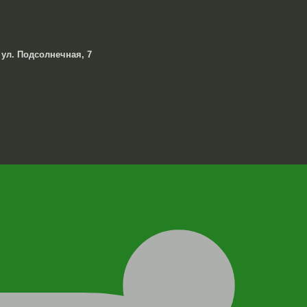
 ул. Подсолнечная, 7