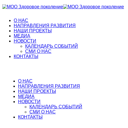
О НАС
НАПРАВЛЕНИЯ РАЗВИТИЯ
НАШИ ПРОЕКТЫ
МЕДИА
НОВОСТИ
КАЛЕНДАРЬ СОБЫТИЙ
СМИ О НАС
КОНТАКТЫ
О НАС
НАПРАВЛЕНИЯ РАЗВИТИЯ
НАШИ ПРОЕКТЫ
МЕДИА
НОВОСТИ
КАЛЕНДАРЬ СОБЫТИЙ
СМИ О НАС
КОНТАКТЫ