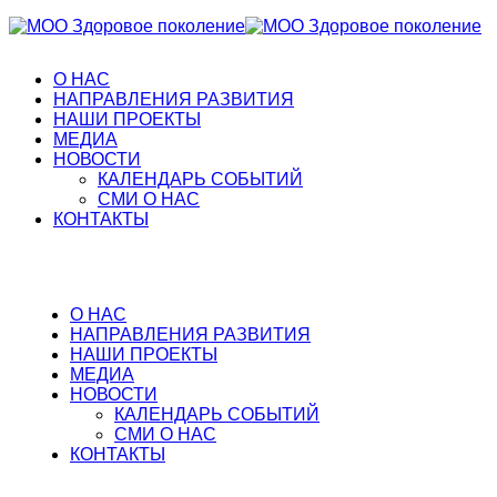
О НАС
НАПРАВЛЕНИЯ РАЗВИТИЯ
НАШИ ПРОЕКТЫ
МЕДИА
НОВОСТИ
КАЛЕНДАРЬ СОБЫТИЙ
СМИ О НАС
КОНТАКТЫ
О НАС
НАПРАВЛЕНИЯ РАЗВИТИЯ
НАШИ ПРОЕКТЫ
МЕДИА
НОВОСТИ
КАЛЕНДАРЬ СОБЫТИЙ
СМИ О НАС
КОНТАКТЫ