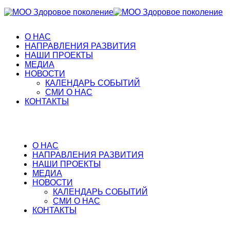
О НАС
НАПРАВЛЕНИЯ РАЗВИТИЯ
НАШИ ПРОЕКТЫ
МЕДИА
НОВОСТИ
КАЛЕНДАРЬ СОБЫТИЙ
СМИ О НАС
КОНТАКТЫ
О НАС
НАПРАВЛЕНИЯ РАЗВИТИЯ
НАШИ ПРОЕКТЫ
МЕДИА
НОВОСТИ
КАЛЕНДАРЬ СОБЫТИЙ
СМИ О НАС
КОНТАКТЫ