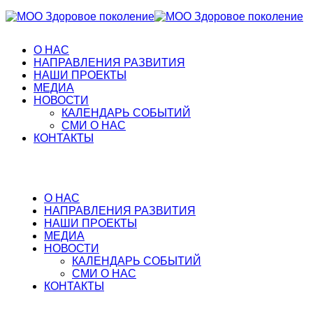
О НАС
НАПРАВЛЕНИЯ РАЗВИТИЯ
НАШИ ПРОЕКТЫ
МЕДИА
НОВОСТИ
КАЛЕНДАРЬ СОБЫТИЙ
СМИ О НАС
КОНТАКТЫ
О НАС
НАПРАВЛЕНИЯ РАЗВИТИЯ
НАШИ ПРОЕКТЫ
МЕДИА
НОВОСТИ
КАЛЕНДАРЬ СОБЫТИЙ
СМИ О НАС
КОНТАКТЫ