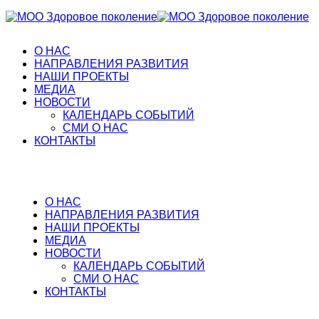
О НАС
НАПРАВЛЕНИЯ РАЗВИТИЯ
НАШИ ПРОЕКТЫ
МЕДИА
НОВОСТИ
КАЛЕНДАРЬ СОБЫТИЙ
СМИ О НАС
КОНТАКТЫ
О НАС
НАПРАВЛЕНИЯ РАЗВИТИЯ
НАШИ ПРОЕКТЫ
МЕДИА
НОВОСТИ
КАЛЕНДАРЬ СОБЫТИЙ
СМИ О НАС
КОНТАКТЫ