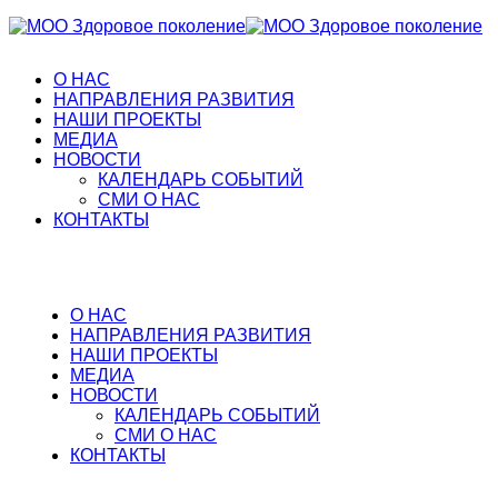
О НАС
НАПРАВЛЕНИЯ РАЗВИТИЯ
НАШИ ПРОЕКТЫ
МЕДИА
НОВОСТИ
КАЛЕНДАРЬ СОБЫТИЙ
СМИ О НАС
КОНТАКТЫ
О НАС
НАПРАВЛЕНИЯ РАЗВИТИЯ
НАШИ ПРОЕКТЫ
МЕДИА
НОВОСТИ
КАЛЕНДАРЬ СОБЫТИЙ
СМИ О НАС
КОНТАКТЫ