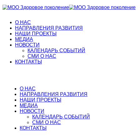
О НАС
НАПРАВЛЕНИЯ РАЗВИТИЯ
НАШИ ПРОЕКТЫ
МЕДИА
НОВОСТИ
КАЛЕНДАРЬ СОБЫТИЙ
СМИ О НАС
КОНТАКТЫ
О НАС
НАПРАВЛЕНИЯ РАЗВИТИЯ
НАШИ ПРОЕКТЫ
МЕДИА
НОВОСТИ
КАЛЕНДАРЬ СОБЫТИЙ
СМИ О НАС
КОНТАКТЫ