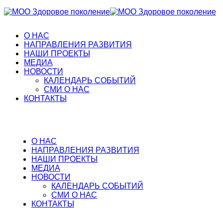
О НАС
НАПРАВЛЕНИЯ РАЗВИТИЯ
НАШИ ПРОЕКТЫ
МЕДИА
НОВОСТИ
КАЛЕНДАРЬ СОБЫТИЙ
СМИ О НАС
КОНТАКТЫ
О НАС
НАПРАВЛЕНИЯ РАЗВИТИЯ
НАШИ ПРОЕКТЫ
МЕДИА
НОВОСТИ
КАЛЕНДАРЬ СОБЫТИЙ
СМИ О НАС
КОНТАКТЫ