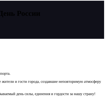
День России
порта.
 жители и гости города, создавшие неповторимую атмосферу
ываемый день силы, единения и гордости за нашу страну!