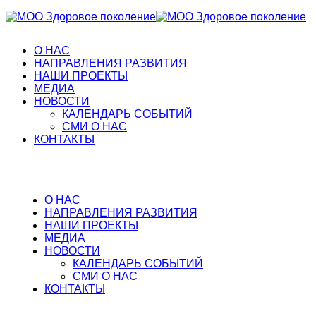
О НАС
НАПРАВЛЕНИЯ РАЗВИТИЯ
НАШИ ПРОЕКТЫ
МЕДИА
НОВОСТИ
КАЛЕНДАРЬ СОБЫТИЙ
СМИ О НАС
КОНТАКТЫ
О НАС
НАПРАВЛЕНИЯ РАЗВИТИЯ
НАШИ ПРОЕКТЫ
МЕДИА
НОВОСТИ
КАЛЕНДАРЬ СОБЫТИЙ
СМИ О НАС
КОНТАКТЫ