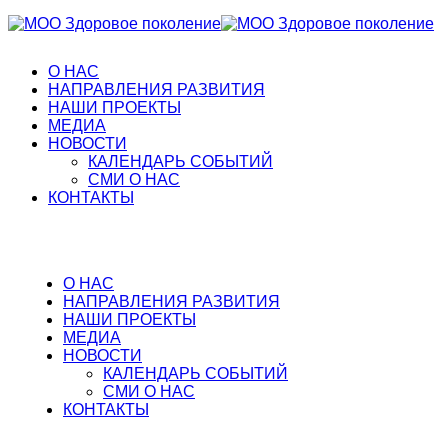
О НАС
НАПРАВЛЕНИЯ РАЗВИТИЯ
НАШИ ПРОЕКТЫ
МЕДИА
НОВОСТИ
КАЛЕНДАРЬ СОБЫТИЙ
СМИ О НАС
КОНТАКТЫ
О НАС
НАПРАВЛЕНИЯ РАЗВИТИЯ
НАШИ ПРОЕКТЫ
МЕДИА
НОВОСТИ
КАЛЕНДАРЬ СОБЫТИЙ
СМИ О НАС
КОНТАКТЫ