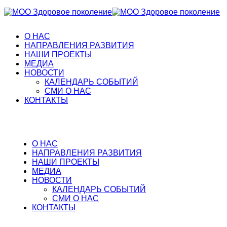
О НАС
НАПРАВЛЕНИЯ РАЗВИТИЯ
НАШИ ПРОЕКТЫ
МЕДИА
НОВОСТИ
КАЛЕНДАРЬ СОБЫТИЙ
СМИ О НАС
КОНТАКТЫ
О НАС
НАПРАВЛЕНИЯ РАЗВИТИЯ
НАШИ ПРОЕКТЫ
МЕДИА
НОВОСТИ
КАЛЕНДАРЬ СОБЫТИЙ
СМИ О НАС
КОНТАКТЫ