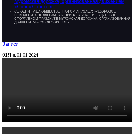
Муромская дорожка, организованная движением
«Сорок Сороков»
СЕГОДНЯ НАША ОБЩЕСТВЕННАЯ ОРГАНИЗАЦИЯ «ЗДОРОВОЕ
ПОКОЛЕНИЕ» ПОДДЕРЖАЛА И ПРИНЯЛА УЧАСТИЕ В ДУХОВНО-
СПОРТИВНОМ ПРАЗДНИКЕ МУРОМСКАЯ ДОРОЖКА, ОРГАНИЗОВАННАЯ
ДВИЖЕНИЕМ «СОРОК СОРОКОВ»
Записи
01
Янв
01.01.2024