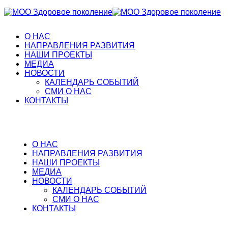
О НАС
НАПРАВЛЕНИЯ РАЗВИТИЯ
НАШИ ПРОЕКТЫ
МЕДИА
НОВОСТИ
КАЛЕНДАРЬ СОБЫТИЙ
СМИ О НАС
КОНТАКТЫ
О НАС
НАПРАВЛЕНИЯ РАЗВИТИЯ
НАШИ ПРОЕКТЫ
МЕДИА
НОВОСТИ
КАЛЕНДАРЬ СОБЫТИЙ
СМИ О НАС
КОНТАКТЫ