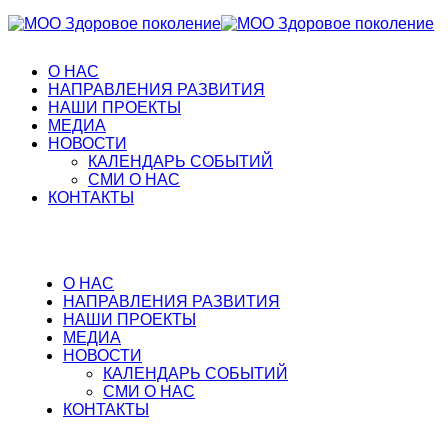
О НАС
НАПРАВЛЕНИЯ РАЗВИТИЯ
НАШИ ПРОЕКТЫ
МЕДИА
НОВОСТИ
КАЛЕНДАРЬ СОБЫТИЙ
СМИ О НАС
КОНТАКТЫ
О НАС
НАПРАВЛЕНИЯ РАЗВИТИЯ
НАШИ ПРОЕКТЫ
МЕДИА
НОВОСТИ
КАЛЕНДАРЬ СОБЫТИЙ
СМИ О НАС
КОНТАКТЫ