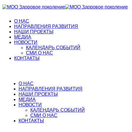
О НАС
НАПРАВЛЕНИЯ РАЗВИТИЯ
НАШИ ПРОЕКТЫ
МЕДИА
НОВОСТИ
КАЛЕНДАРЬ СОБЫТИЙ
СМИ О НАС
КОНТАКТЫ
О НАС
НАПРАВЛЕНИЯ РАЗВИТИЯ
НАШИ ПРОЕКТЫ
МЕДИА
НОВОСТИ
КАЛЕНДАРЬ СОБЫТИЙ
СМИ О НАС
КОНТАКТЫ