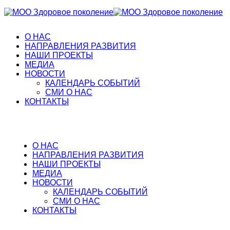
О НАС
НАПРАВЛЕНИЯ РАЗВИТИЯ
НАШИ ПРОЕКТЫ
МЕДИА
НОВОСТИ
КАЛЕНДАРЬ СОБЫТИЙ
СМИ О НАС
КОНТАКТЫ
О НАС
НАПРАВЛЕНИЯ РАЗВИТИЯ
НАШИ ПРОЕКТЫ
МЕДИА
НОВОСТИ
КАЛЕНДАРЬ СОБЫТИЙ
СМИ О НАС
КОНТАКТЫ