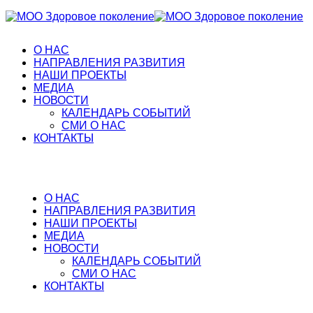
О НАС
НАПРАВЛЕНИЯ РАЗВИТИЯ
НАШИ ПРОЕКТЫ
МЕДИА
НОВОСТИ
КАЛЕНДАРЬ СОБЫТИЙ
СМИ О НАС
КОНТАКТЫ
О НАС
НАПРАВЛЕНИЯ РАЗВИТИЯ
НАШИ ПРОЕКТЫ
МЕДИА
НОВОСТИ
КАЛЕНДАРЬ СОБЫТИЙ
СМИ О НАС
КОНТАКТЫ