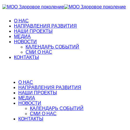
О НАС
НАПРАВЛЕНИЯ РАЗВИТИЯ
НАШИ ПРОЕКТЫ
МЕДИА
НОВОСТИ
КАЛЕНДАРЬ СОБЫТИЙ
СМИ О НАС
КОНТАКТЫ
О НАС
НАПРАВЛЕНИЯ РАЗВИТИЯ
НАШИ ПРОЕКТЫ
МЕДИА
НОВОСТИ
КАЛЕНДАРЬ СОБЫТИЙ
СМИ О НАС
КОНТАКТЫ