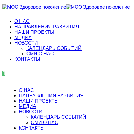
О НАС
НАПРАВЛЕНИЯ РАЗВИТИЯ
НАШИ ПРОЕКТЫ
МЕДИА
НОВОСТИ
КАЛЕНДАРЬ СОБЫТИЙ
СМИ О НАС
КОНТАКТЫ
О НАС
НАПРАВЛЕНИЯ РАЗВИТИЯ
НАШИ ПРОЕКТЫ
МЕДИА
НОВОСТИ
КАЛЕНДАРЬ СОБЫТИЙ
СМИ О НАС
КОНТАКТЫ